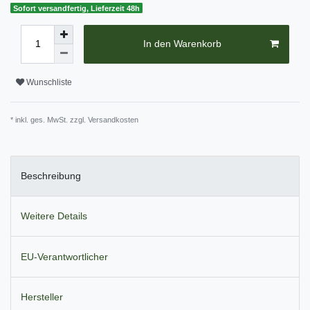
Sofort versandfertig, Lieferzeit 48h
In den Warenkorb
Wunschliste
* inkl. ges. MwSt. zzgl.
Versandkosten
Beschreibung
Weitere Details
EU-Verantwortlicher
Hersteller