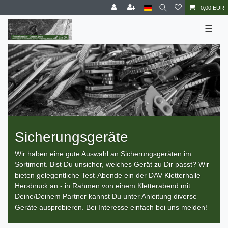
0,00 EUR
☰
Sicherungsgeräte
Wir haben eine gute Auswahl an Sicherungsgeräten im
Sortiment. Bist Du unsicher, welches Gerät zu Dir passt? Wir
bieten gelegentliche Test-Abende ein der DAV Kletterhalle
Hersbruck an - in Rahmen von einem Kletterabend mit
Deine/Deinem Partner kannst Du unter Anleitung diverse
Geräte ausprobieren. Bei Interesse einfach bei uns melden!