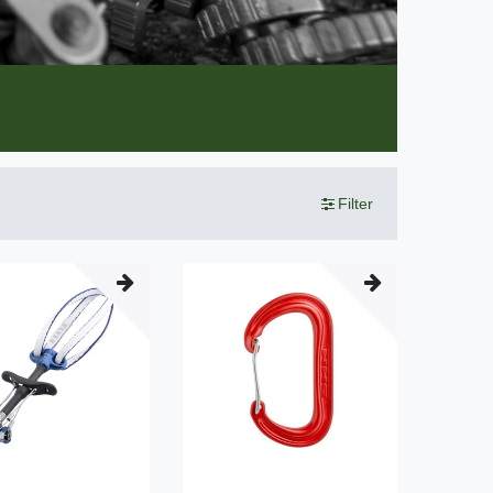
Filter