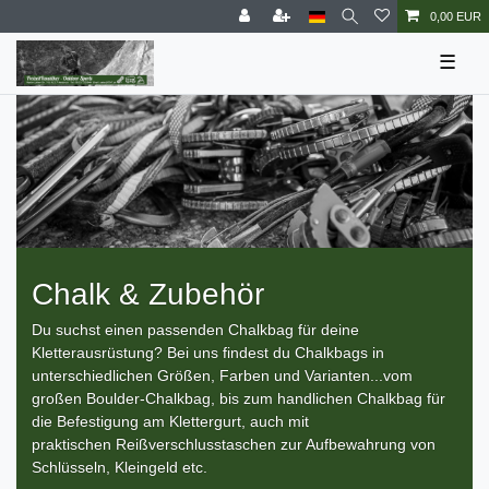
0,00 EUR
☰
Chalk & Zubehör
Du suchst einen passenden Chalkbag für deine
Kletterausrüstung? Bei uns findest du Chalkbags in
unterschiedlichen Größen, Farben und Varianten...vom
großen Boulder-Chalkbag, bis zum handlichen Chalkbag für
die Befestigung am Klettergurt, auch mit
praktischen Reißverschlusstaschen zur Aufbewahrung von
Schlüsseln, Kleingeld etc.