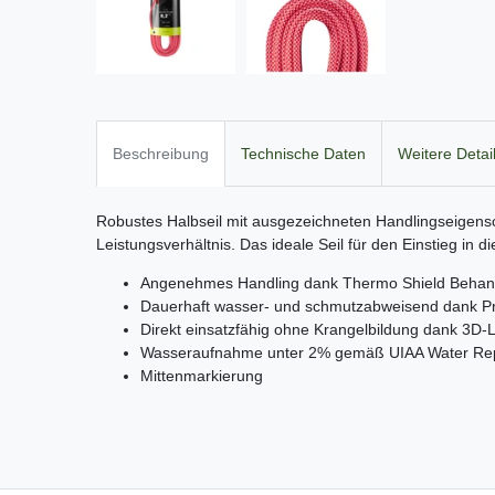
Beschreibung
Technische Daten
Weitere Detai
Robustes Halbseil mit ausgezeichneten Handlingseigens
Leistungsverhältnis. Das ideale Seil für den Einstieg in di
Angenehmes Handling dank Thermo Shield Behan
Dauerhaft wasser- und schmutzabweisend dank Pr
Direkt einsatzfähig ohne Krangelbildung dank 3D-L
Wasseraufnahme unter 2% gemäß UIAA Water Repe
Mittenmarkierung